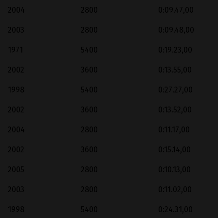
2004
2800
0:09.47,00
2003
2800
0:09.48,00
1971
5400
0:19.23,00
2002
3600
0:13.55,00
1998
5400
0:27.27,00
2002
3600
0:13.52,00
2004
2800
0:11.17,00
2002
3600
0:15.14,00
2005
2800
0:10.13,00
2003
2800
0:11.02,00
1998
5400
0:24.31,00