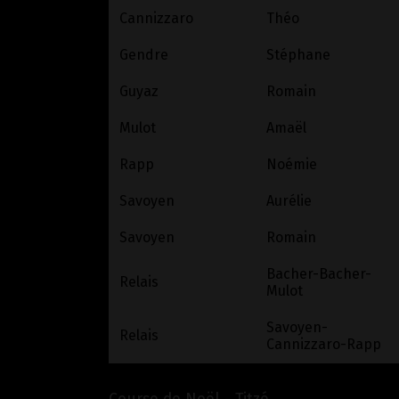
Cannizzaro
Théo
Gendre
Stéphane
Guyaz
Romain
Mulot
Amaël
Rapp
Noémie
Savoyen
Aurélie
Savoyen
Romain
Bacher-Bacher-
Relais
Mulot
Savoyen-
Relais
Cannizzaro-Rapp