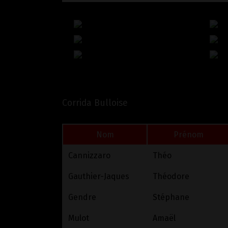
Corrida Bulloise
Nom
Prénom
Cannizzaro
Théo
Gauthier-Jaques
Théodore
Gendre
Stéphane
Mulot
Amaël